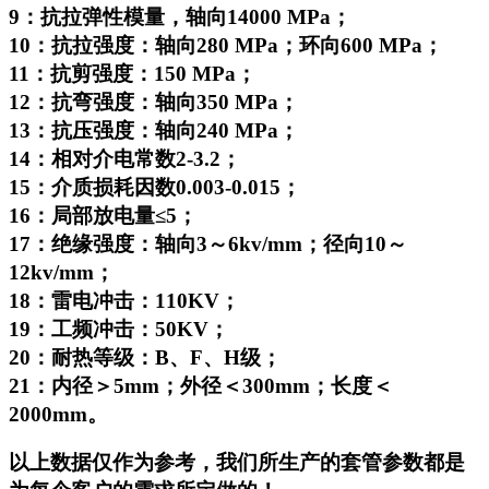
9：抗拉弹性模量，轴向14000 MPa；
10：抗拉强度：轴向280 MPa；环向600 MPa；
11：抗剪强度：150 MPa；
12：抗弯强度：轴向350 MPa；
13：抗压强度：轴向240 MPa；
14：相对介电常数2-3.2；
15：介质损耗因数0.003-0.015；
16：局部放电量≤5；
17：绝缘强度：轴向3～6kv/mm；径向10～
12kv/mm；
18：雷电冲击：110KV；
19：工频冲击：50KV；
20：耐热等级：B、F、H级；
21：内径＞5mm；外径＜300mm；长度＜
2000mm。
以上数据仅作为参考，我们所生产的套管参数都是