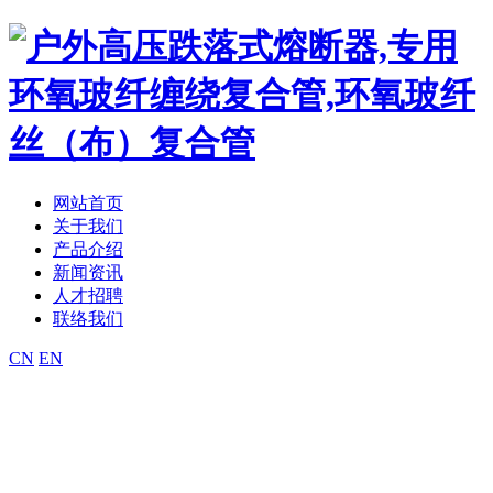
网站首页
关于我们
产品介绍
新闻资讯
人才招聘
联络我们
CN
EN