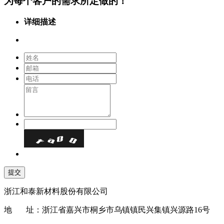
为每个客户的需求所定做的！
详细描述
浙江和泰新材料股份有限公司
地 址：浙江省嘉兴市桐乡市乌镇镇民兴集镇兴源路16号