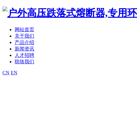
网站首页
关于我们
产品介绍
新闻资讯
人才招聘
联络我们
CN
EN