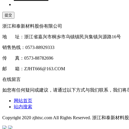
浙江和泰新材料股份有限公司
地 址：浙江省嘉兴市桐乡市乌镇镇民兴集镇兴源路16号
销售热线：0573-88929333
传 真：0573-88782696
邮 箱：ZJHT666@163.COM
在线留言
如您有任何疑问或建议，请通过以下方式与我们联系，我们将
网站首页
站内搜索
Copyright 2020 zjhtxc.com All Rights Reserved.