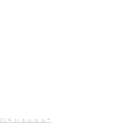
安备 33048302000482号