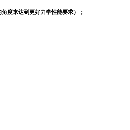
绕的角度来达到更好力学性能要求）；